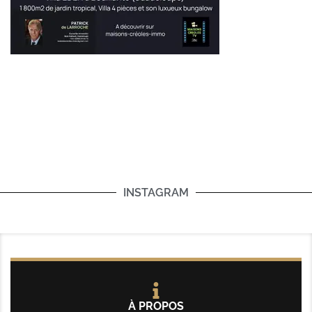
INSTAGRAM
À PROPOS