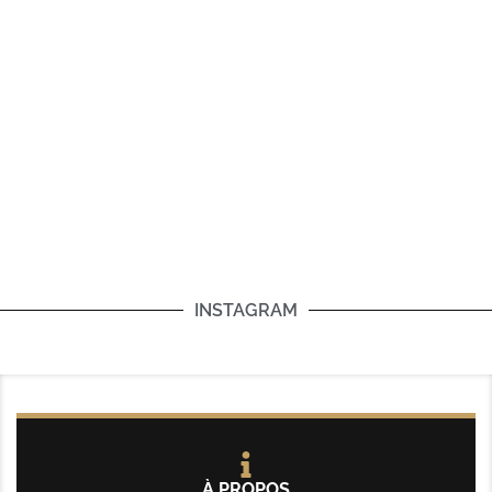
INSTAGRAM
À PROPOS