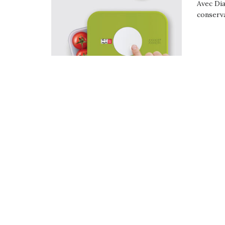
Avec Dia
conserva