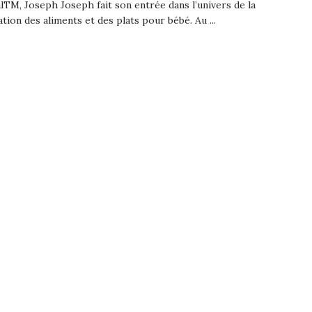
lTM, Joseph Joseph fait son entrée dans l’univers de la
tion des aliments et des plats pour bébé. Au ...