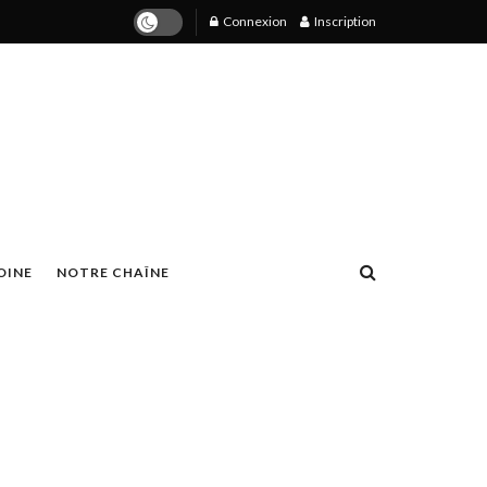
Connexion
Inscription
OINE
NOTRE CHAÎNE