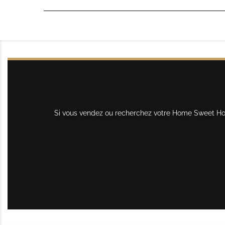
Si vous vendez ou recherchez votre Home Sweet Home