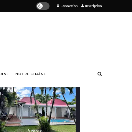
Connexion
Inscription
OINE
NOTRE CHAÎNE