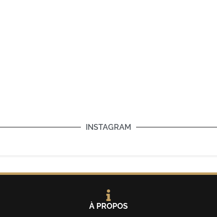
INSTAGRAM
À PROPOS