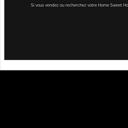
Si vous vendez ou recherchez votre Home Sweet Home