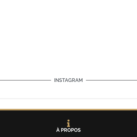
INSTAGRAM
À PROPOS