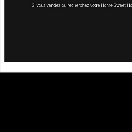
Si vous vendez ou recherchez votre Home Sweet Home