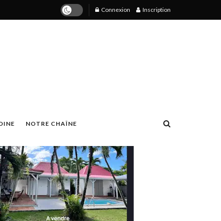
Connexion
Inscription
OINE
NOTRE CHAÎNE