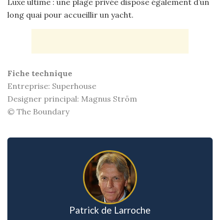
Luxe ultime : une plage privée dispose également d’un
long quai pour accueillir un yacht.
Fiche technique
Entreprise: Superhouse
Designer principal: Magnus Ström
© The Boundary
Patrick de Larroche