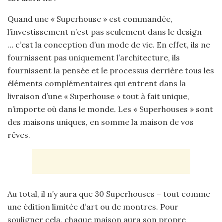
Quand une « Superhouse » est commandée,
l’investissement n’est pas seulement dans le design
… c’est la conception d’un mode de vie. En effet, ils ne
fournissent pas uniquement l’architecture, ils
fournissent la pensée et le processus derrière tous les
éléments complémentaires qui entrent dans la
livraison d’une « Superhouse » tout à fait unique,
n’importe où dans le monde. Les « Superhouses » sont
des maisons uniques, en somme la maison de vos
rêves.
Au total, il n’y aura que 30 Superhouses – tout comme
une édition limitée d’art ou de montres. Pour
souligner cela, chaque maison aura son propre