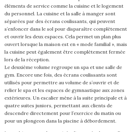
éléments de service comme la cuisine et le logement
du personnel. La cuisine et la salle à manger sont
séparées par des écrans coulissants, qui peuvent
s’enfoncer dans le sol pour disparaître complètement
et ouvrir les deux espaces. Cela permet un plan plus
ouvert lorsque la maison est en « mode familial », mais
la cuisine peut également être complètement fermée
lors de la réception.
Le deuxième volume regroupe un spa et une salle de
gym. Encore une fois, des écrans coulissants sont
utilisés pour permettre au volume de s’ouvrir et de
relier le spa et les espaces de gymnastique aux zones
extérieures. Un escalier mène à la suite principale et à
quatre suites juniors, permettant aux clients de
descendre directement pour l’exercice du matin ou
pour un plongeon dans la piscine à débordement.