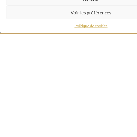
Voir les préférences
Politique de cookies