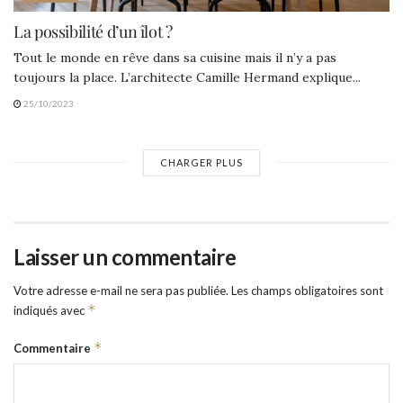
La possibilité d’un îlot ?
Tout le monde en rêve dans sa cuisine mais il n’y a pas
toujours la place. L’architecte Camille Hermand explique...
25/10/2023
CHARGER PLUS
Laisser un commentaire
Votre adresse e-mail ne sera pas publiée.
Les champs obligatoires sont
*
indiqués avec
*
Commentaire