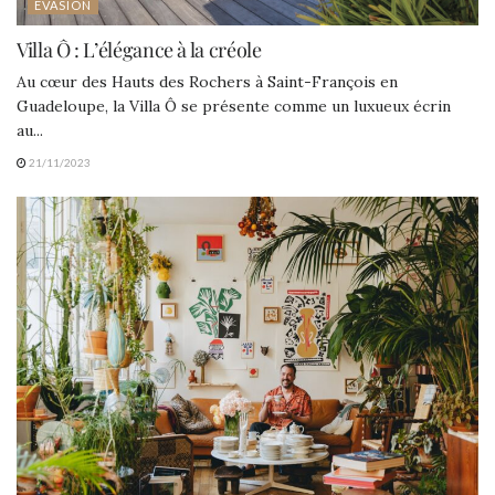
EVASION
Villa Ô : L’élégance à la créole
Au cœur des Hauts des Rochers à Saint-François en
Guadeloupe, la Villa Ô se présente comme un luxueux écrin
au...
21/11/2023