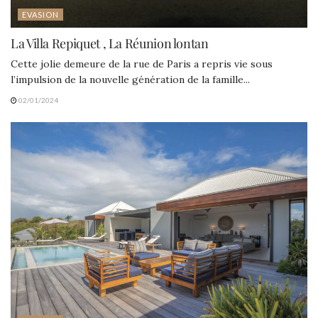
EVASION
La Villa Repiquet , La Réunion lontan
Cette jolie demeure de la rue de Paris a repris vie sous
l’impulsion de la nouvelle génération de la famille...
02/01/2024