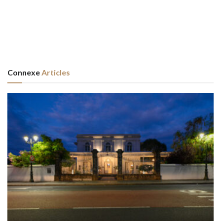
Connexe
Articles