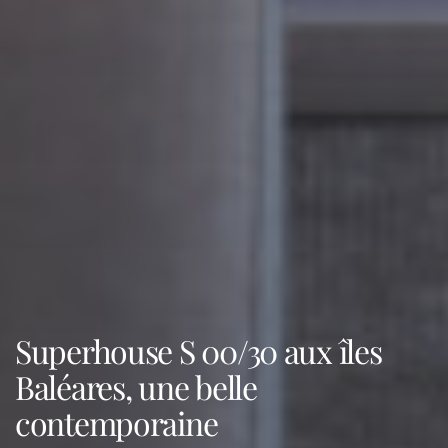
Superhouse S 00/30 aux îles
Baléares, une belle
contemporaine