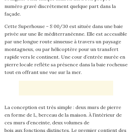
numéro gravé discrètement quelque part dans la
façade.
Cette Superhouse – S 00/30 est située dans une baie
privée sur une île méditerranéenne. Elle est accessible
par une longue route sinueuse à travers un paysage
montagneux, ou par hélicoptère pour un transfert
rapide vers le continent. Une cour d’entrée murée en
pierre locale reflète sa présence dans la baie rocheuse
tout en offrant une vue sur la mer.
La conception est très simple : deux murs de pierre
en forme de L, berceau de la maison. À l’intérieur de
ces murs d’enceinte, deux volumes de
bois aux fonctions distinctes. Le premier contient des