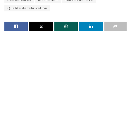
Qualite de fabrication