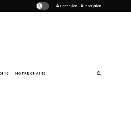
Connexion
Inscription
OINE
NOTRE CHAÎNE