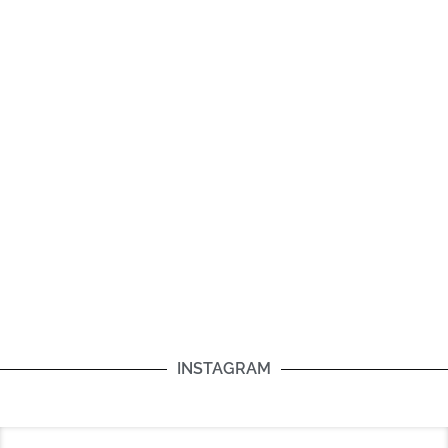
INSTAGRAM