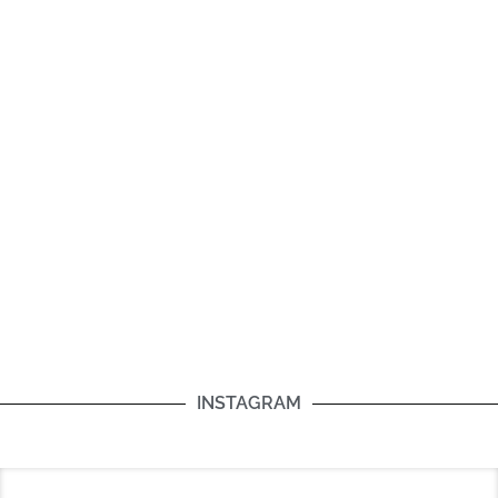
INSTAGRAM