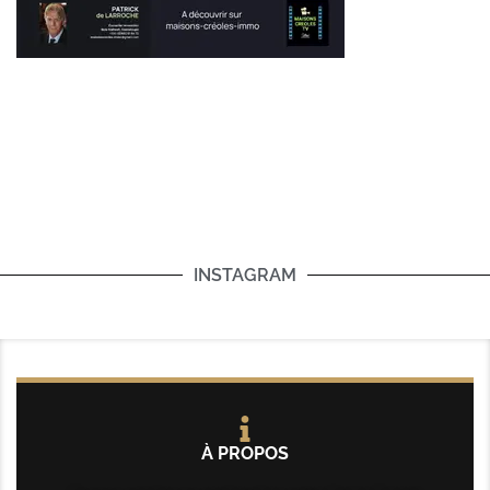
INSTAGRAM
À PROPOS