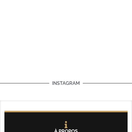
INSTAGRAM
À PROPOS