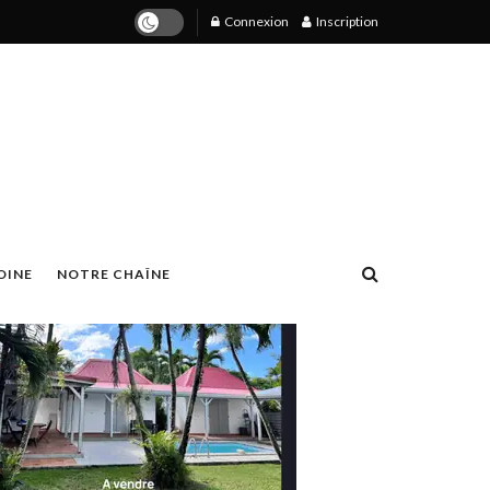
Connexion
Inscription
OINE
NOTRE CHAÎNE