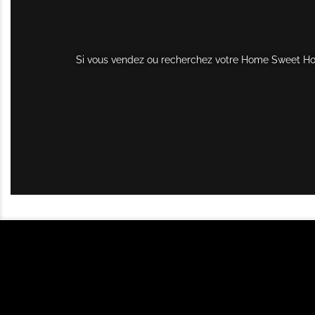
Si vous vendez ou recherchez votre Home Sweet Home