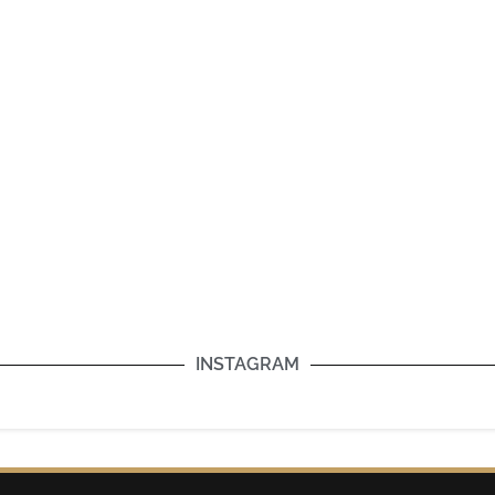
INSTAGRAM