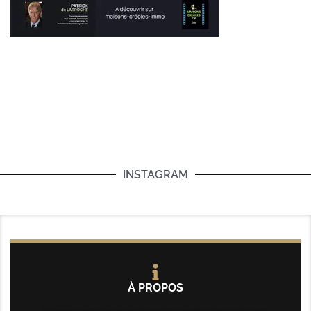
INSTAGRAM
À PROPOS