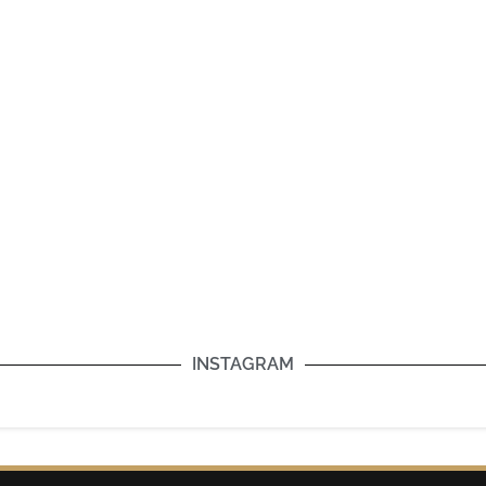
INSTAGRAM