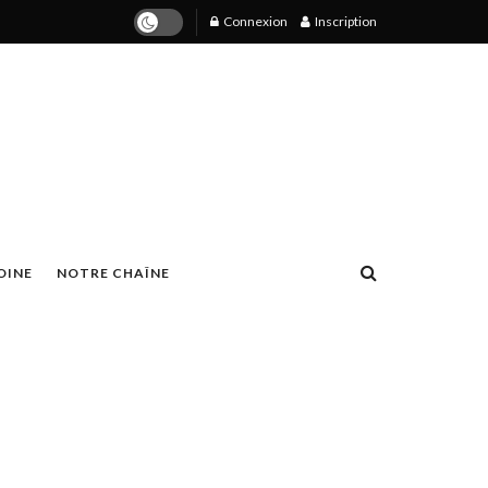
Connexion
Inscription
OINE
NOTRE CHAÎNE