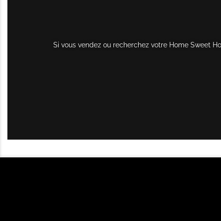
Si vous vendez ou recherchez votre Home Sweet Home