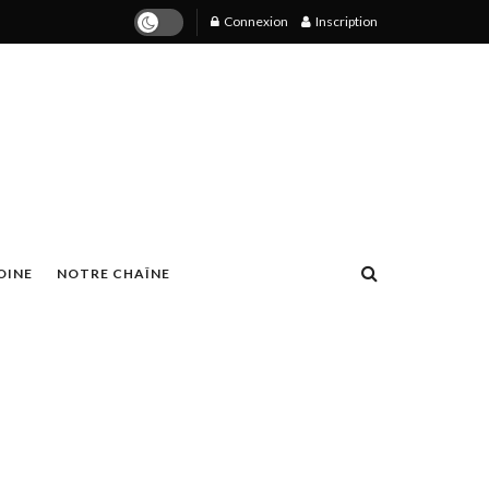
Connexion
Inscription
OINE
NOTRE CHAÎNE