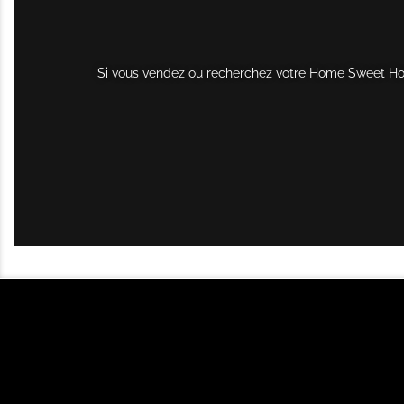
Si vous vendez ou recherchez votre Home Sweet Home