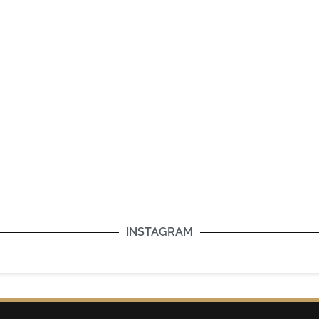
INSTAGRAM