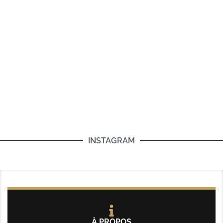
INSTAGRAM
À PROPOS