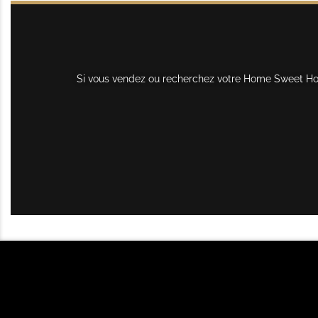
Si vous vendez ou recherchez votre Home Sweet Home