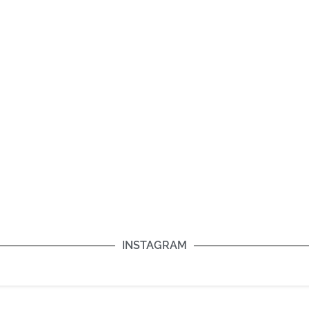
INSTAGRAM