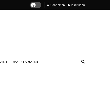
Connexion
Inscription
OINE
NOTRE CHAÎNE