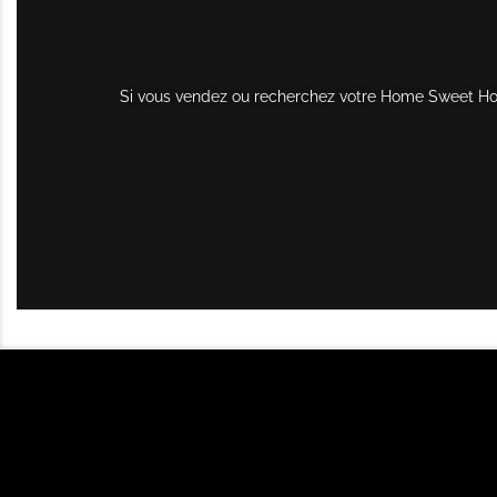
Si vous vendez ou recherchez votre Home Sweet Home