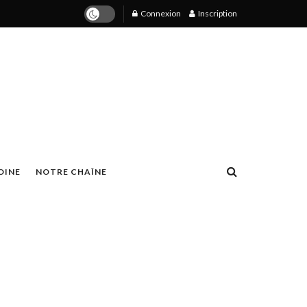
Connexion
Inscription
OINE
NOTRE CHAÎNE