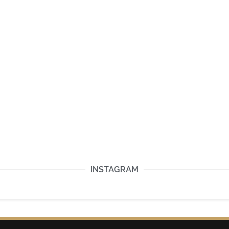
INSTAGRAM