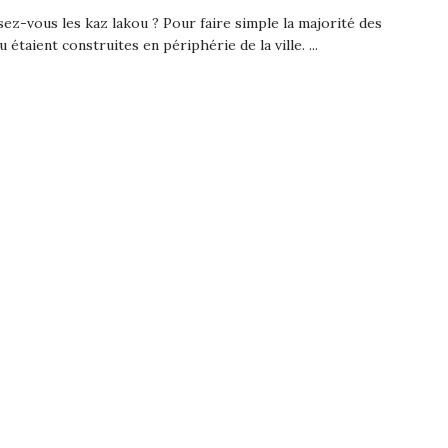
ez-vous les kaz lakou ? Pour faire simple la majorité des
u étaient construites en périphérie de la ville. ...