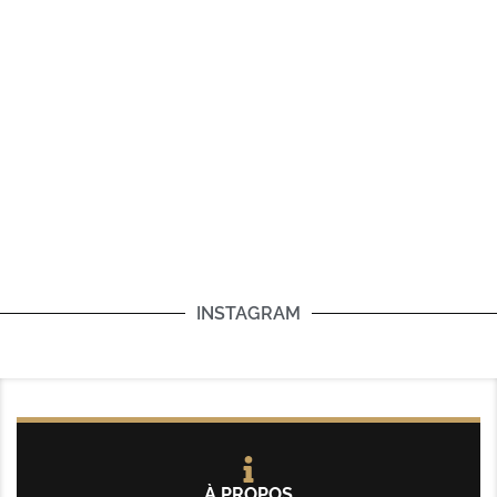
INSTAGRAM
À PROPOS