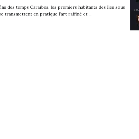
ins des temps Caraïbes, les premiers habitants des îles sous
se transmettent en pratique l’art raffiné et ...