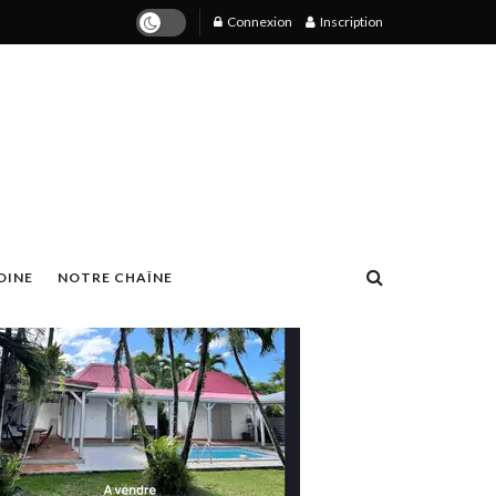
Connexion
Inscription
OINE
NOTRE CHAÎNE