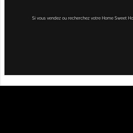
Si vous vendez ou recherchez votre Home Sweet Home