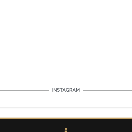
INSTAGRAM