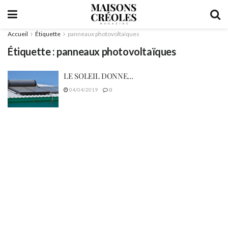
Accueil
Étiquette
panneaux photovoltaïques
Étiquette :
panneaux photovoltaïques
LE SOLEIL DONNE…
04/04/2019
0