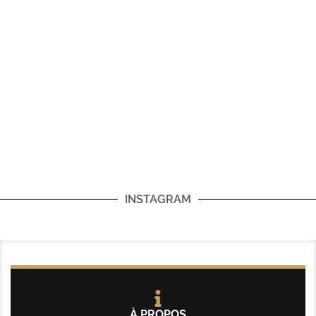
INSTAGRAM
À PROPOS