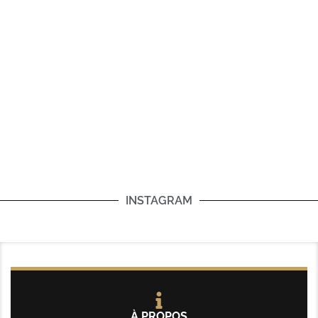
INSTAGRAM
À PROPOS