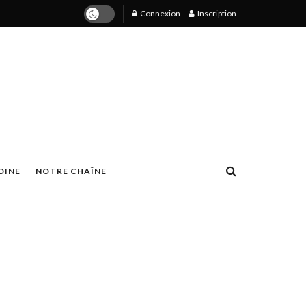
Connexion
Inscription
OINE
NOTRE CHAÎNE