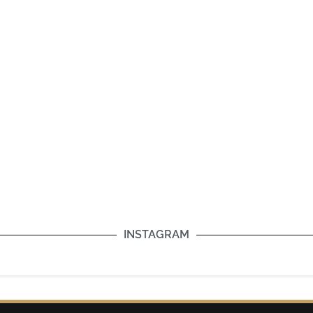
INSTAGRAM