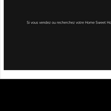
Si vous vendez ou recherchez votre Home Sweet Home