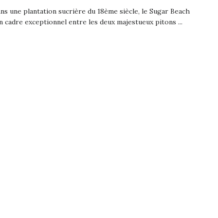
ans une plantation sucrière du 18ème siècle, le Sugar Beach
un cadre exceptionnel entre les deux majestueux pitons ...