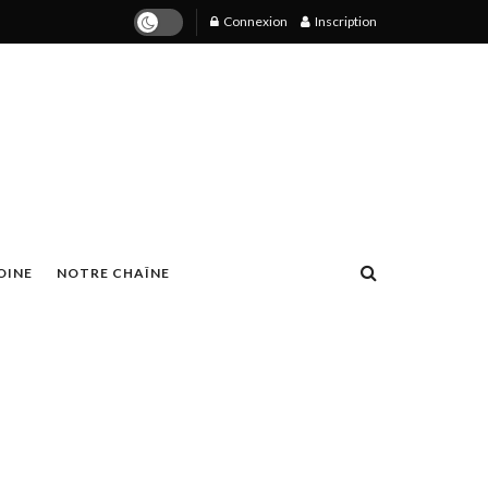
Connexion
Inscription
OINE
NOTRE CHAÎNE