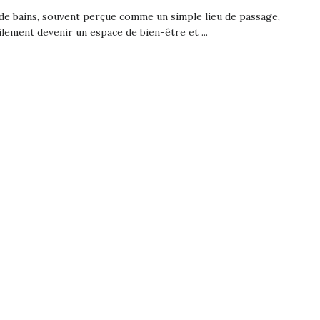
 de bains, souvent perçue comme un simple lieu de passage,
ilement devenir un espace de bien-être et ...