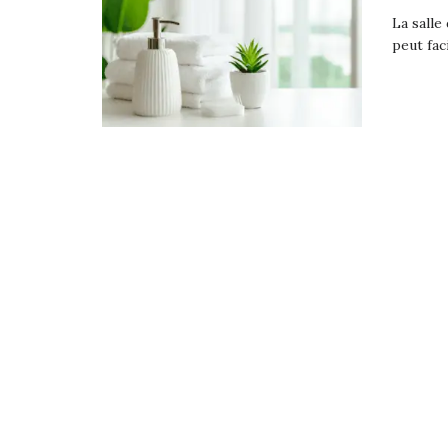
La salle
peut fac