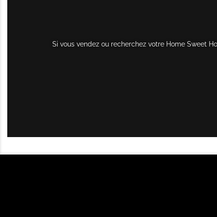
Si vous vendez ou recherchez votre Home Sweet Home