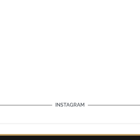
INSTAGRAM