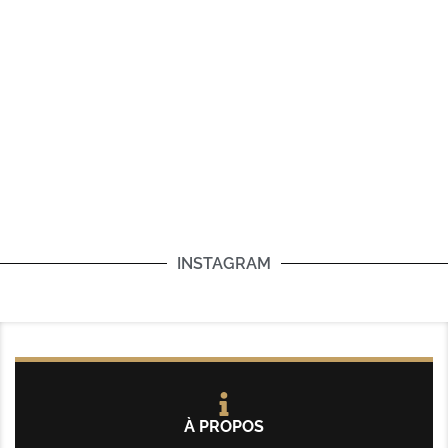
INSTAGRAM
À PROPOS