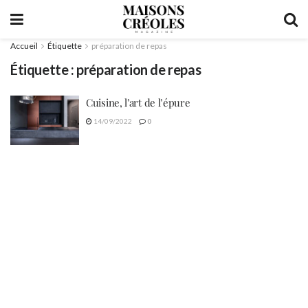
Accueil
Étiquette
préparation de repas
Étiquette :
préparation de repas
Cuisine, l’art de l’épure
14/09/2022
0