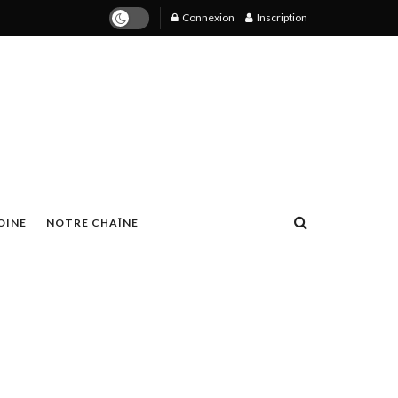
Connexion
Inscription
OINE
NOTRE CHAÎNE