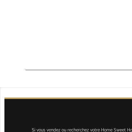
Si vous vendez ou recherchez votre Home Sweet Home