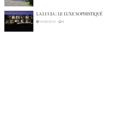
LA LUCIA : LE LUXE SOPHISTIQUÉ
04/08/2015
0