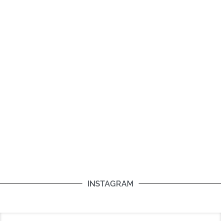
INSTAGRAM