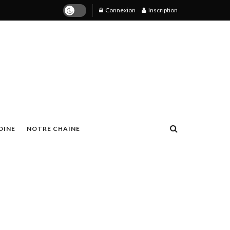
Connexion
Inscription
OINE
NOTRE CHAÎNE