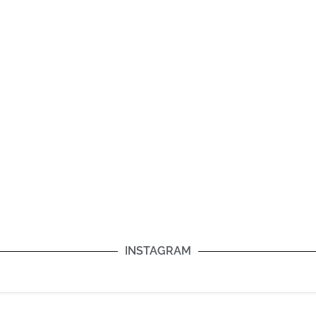
INSTAGRAM