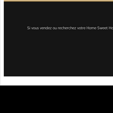
Si vous vendez ou recherchez votre Home Sweet Home