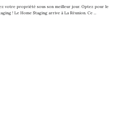
z votre propriété sous son meilleur jour. Optez pour le
ging ! Le Home Staging arrive à La Réunion. Ce ...