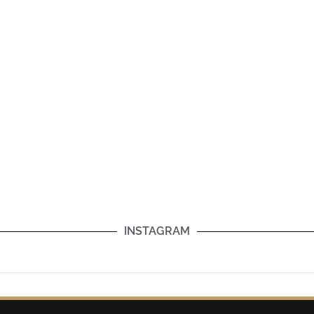
INSTAGRAM