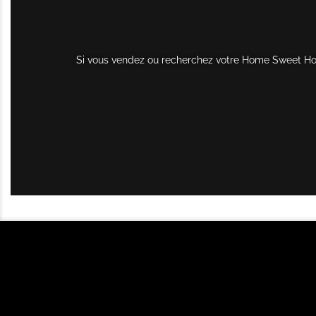
Si vous vendez ou recherchez votre Home Sweet Home