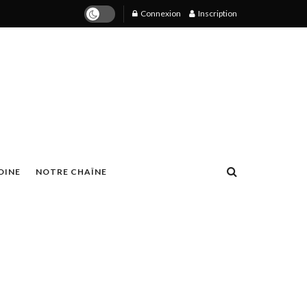
Connexion
Inscription
OINE
NOTRE CHAÎNE