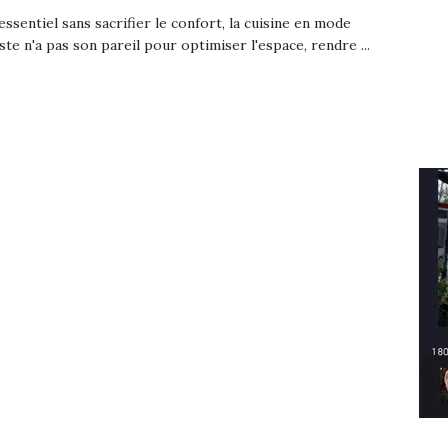
l'essentiel sans sacrifier le confort, la cuisine en mode
ste n'a pas son pareil pour optimiser l'espace, rendre ...