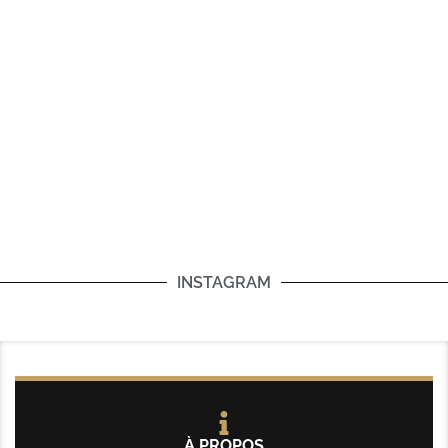
INSTAGRAM
À PROPOS