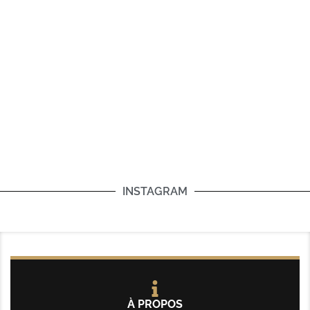
INSTAGRAM
À PROPOS