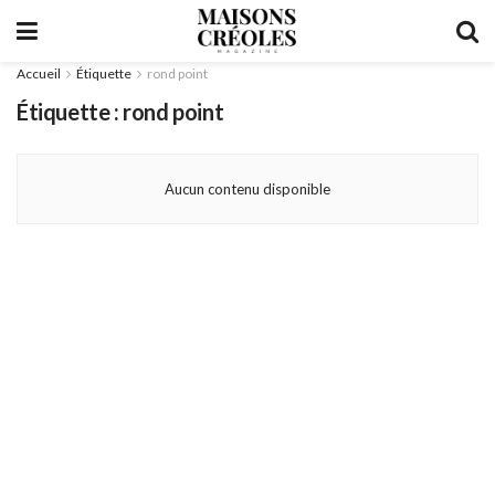
Accueil
Étiquette
rond point
Étiquette :
rond point
Aucun contenu disponible