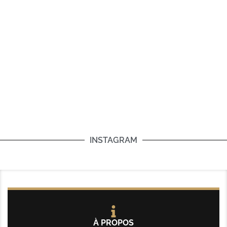
INSTAGRAM
À PROPOS