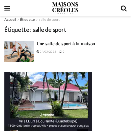
Accueil
Étiquette
salle de sport
Étiquette :
salle de sport
Une salle de sport à la maison
24/03/2023
0