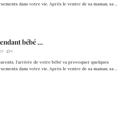
sements dans votre vie. Après le ventre de sa maman, sa ...
tendant bébé …
18
0
arents, l’arrivée de votre bébé va provoquer quelques
sements dans votre vie. Après le ventre de sa maman, sa ...