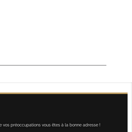
e vos préoccupations vous êtes à la bonne adresse !