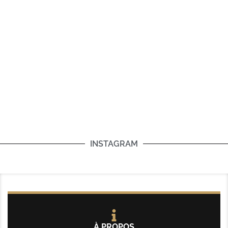
INSTAGRAM
À PROPOS