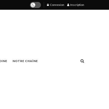
Connexion
Inscription
OINE
NOTRE CHAÎNE