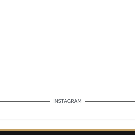
INSTAGRAM