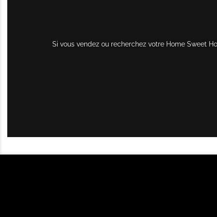
Si vous vendez ou recherchez votre Home Sweet Home