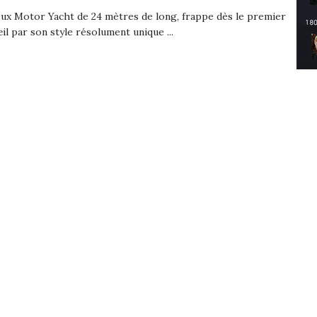
ux Motor Yacht de 24 mètres de long, frappe dès le premier
il par son style résolument unique ...