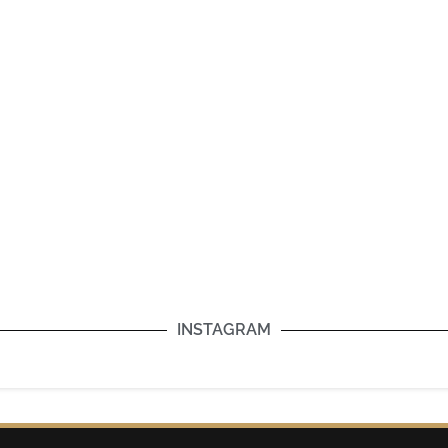
INSTAGRAM