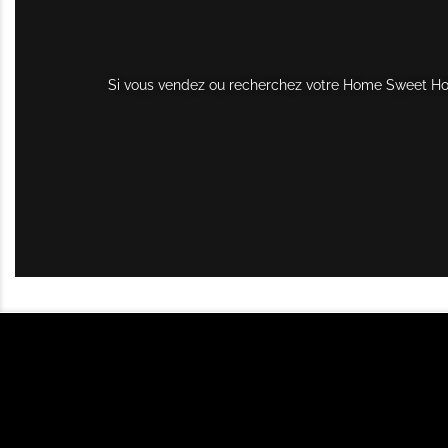
Si vous vendez ou recherchez votre Home Sweet Home