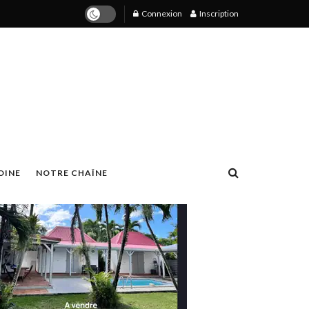
Connexion
Inscription
OINE
NOTRE CHAÎNE