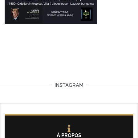
INSTAGRAM
À PROPOS