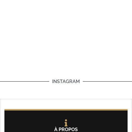
INSTAGRAM
À PROPOS