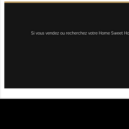
Si vous vendez ou recherchez votre Home Sweet Home