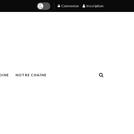
Connexion
Inscription
OINE
NOTRE CHAÎNE