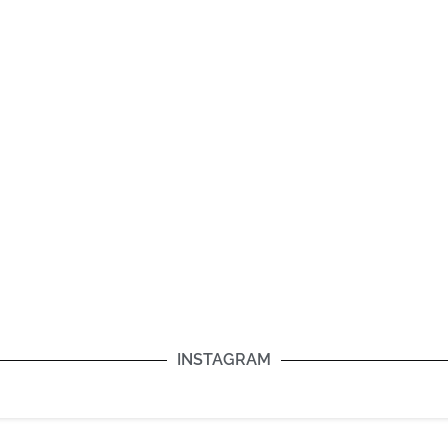
INSTAGRAM