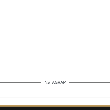
INSTAGRAM