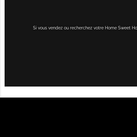
Si vous vendez ou recherchez votre Home Sweet Home