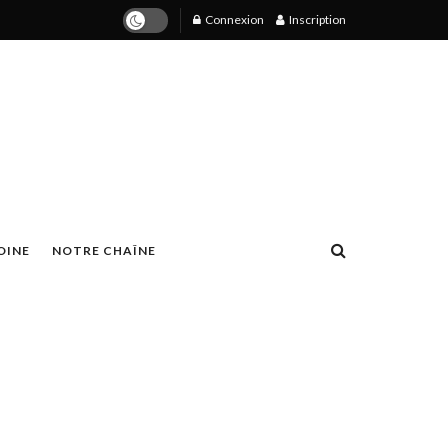
Connexion
Inscription
OINE
NOTRE CHAÎNE