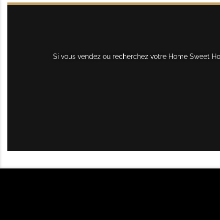
Si vous vendez ou recherchez votre Home Sweet Home