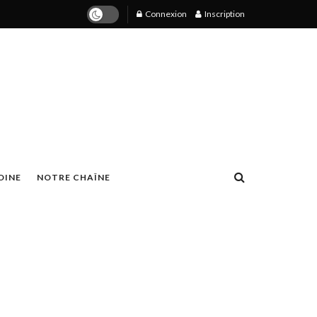
Connexion
Inscription
OINE
NOTRE CHAÎNE