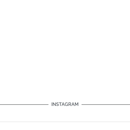
INSTAGRAM