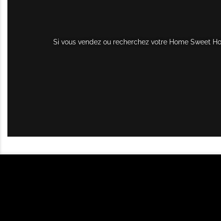
Si vous vendez ou recherchez votre Home Sweet Home