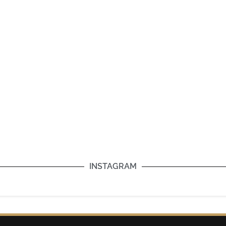
INSTAGRAM