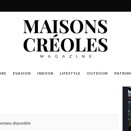
DRE
EVASION
INDOOR
LIFESTYLE
OUTDOOR
PATRIM
ontenu disponible