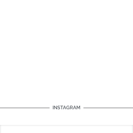
INSTAGRAM