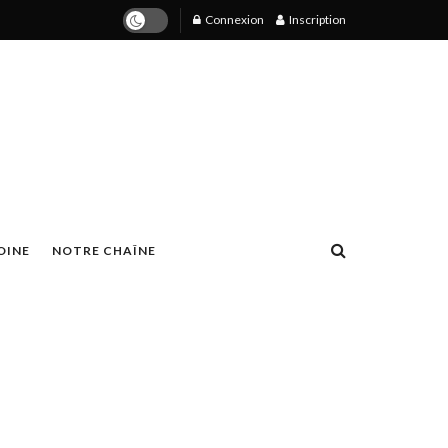
Connexion
Inscription
OINE
NOTRE CHAÎNE