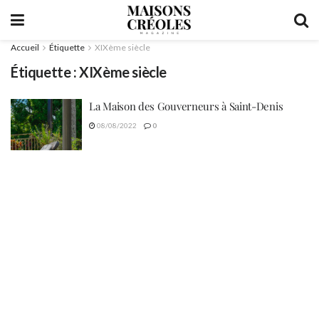
Accueil
Étiquette
XIXème siècle
Étiquette :
XIXème siècle
La Maison des Gouverneurs à Saint-Denis
08/08/2022
0