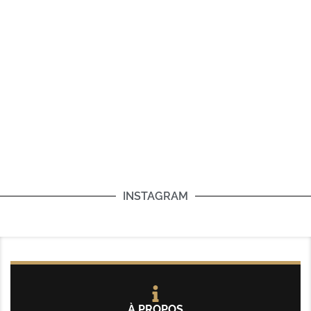
INSTAGRAM
À PROPOS