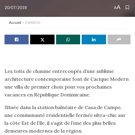
A
20/07/2018
A
Accueil
EVASION
Les toits de chaume entrecoupés d’une sublime
architecture contemporaine font de Cacique Modern
une villa de premier choix pour vos prochaines
vacances en République Dominicaine.
Située dans la station balnéaire de Casa de Campo,
une communauté résidentielle fermée ultra-chic sur
la côte Est de l’île, il s‘agit de l’une des plus belles
demeures modernes de la région.