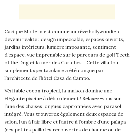
Cacique Modern est comme un rêve hollywoodien
devenu réalité : design impeccable, espaces ouverts,
jardins intérieurs, lumière imposante, sentiment
d’espace, vue imprenable sur le parcours de golf Teeth
of the Dog et la mer des Caraïbes… Cette villa tout
simplement spectaculaire a été conçue par
l’architecte de l’hôtel Casa de Campo.
Véritable cocon tropical, la maison domine une
élégante piscine à débordement ! Relaxez-vous sur
l’une des chaises longues capitonnées avec parasol
intégré. Vous trouverez également deux espaces de
salon, l’un à l’air libre et l’autre à l’ombre d’une palapa
(ces petites paillotes recouvertes de chaume ou de