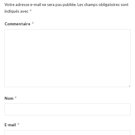
Votre adresse e-mail ne sera pas publiée.
Les champs obligatoires sont
*
indiqués avec
*
Commentaire
*
Nom
*
E-mail