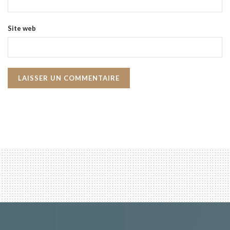
Site web