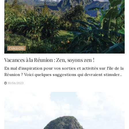
EVASION
Vacances à la Réunion : Zen, soyons zen !
En mal d’inspiration pour vos sorties et activités sur l'île de la
Réunion ? Voici quelques suggestions qui devraient stimuler...
30/06/2023