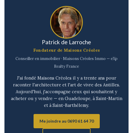
Patrick de Larroche
Fondateur de Maisons Créoles
Conseiller en immobilier · Maisons Créoles Immo — eXp
Realty France
J'ai fondé Maisons Créoles il y a trente ans pour
raconter l'architecture et l'art de vivre des Antilles.
Aujourd'hui, j'accompagne ceux qui souhaitent y
acheter ou y vendre — en Guadeloupe, à Saint-Martin
et à Saint-Barthélemy.
Me joindre au 0690 61 64 70