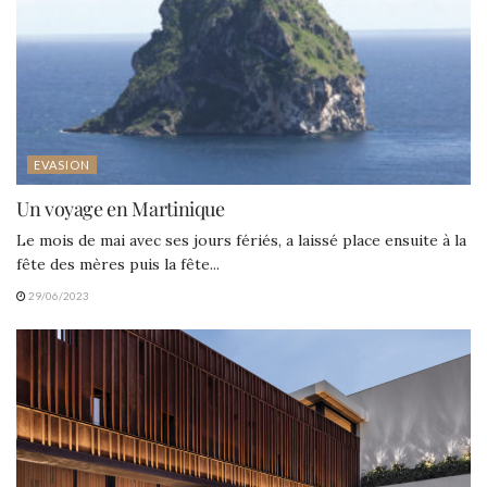
EVASION
Un voyage en Martinique
Le mois de mai avec ses jours fériés, a laissé place ensuite à la
fête des mères puis la fête...
29/06/2023