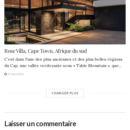
EVASION
Rose Villa, Cape Town, Afrique du sud
C’est dans l'une des plus anciennes et des plus belles régions
du Cap, une vallée verdoyante sous « Table Mountain », que...
27/06/2023
CHARGER PLUS
Laisser un commentaire