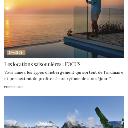
EVASION
Les locations saisonnières : FOCUS
Vous aimez les types d’hébergement qui sortent de l’ordinaire
et permettent de profiter à son rythme de son séjour ?...
02/01/2024