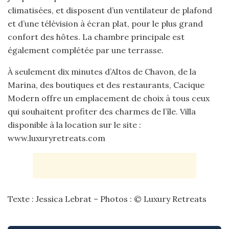
climatisées, et disposent d’un ventilateur de plafond
et d’une télévision à écran plat, pour le plus grand
confort des hôtes. La chambre principale est
également complétée par une terrasse.
À seulement dix minutes d’Altos de Chavon, de la
Marina, des boutiques et des restaurants, Cacique
Modern offre un emplacement de choix à tous ceux
qui souhaitent profiter des charmes de l’île. Villa
disponible à la location sur le site :
www.luxuryretreats.com
Texte : Jessica Lebrat – Photos : © Luxury Retreats