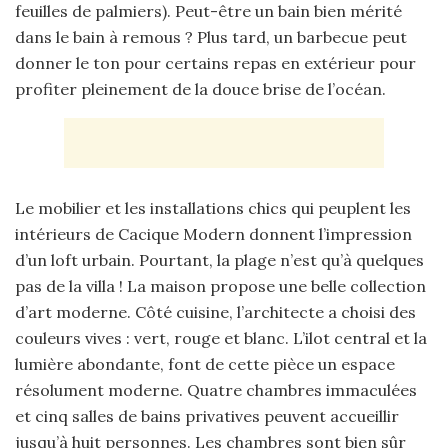
feuilles de palmiers). Peut-être un bain bien mérité
dans le bain à remous ? Plus tard, un barbecue peut
donner le ton pour certains repas en extérieur pour
profiter pleinement de la douce brise de l’océan.
Le mobilier et les installations chics qui peuplent les
intérieurs de Cacique Modern donnent l’impression
d’un loft urbain. Pourtant, la plage n’est qu’à quelques
pas de la villa ! La maison propose une belle collection
d’art moderne. Côté cuisine, l’architecte a choisi des
couleurs vives : vert, rouge et blanc. L’ilot central et la
lumière abondante, font de cette pièce un espace
résolument moderne. Quatre chambres immaculées
et cinq salles de bains privatives peuvent accueillir
jusqu’à huit personnes. Les chambres sont bien sûr