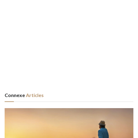
Connexe
Articles