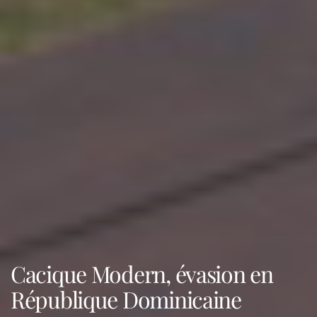
Cacique Modern, évasion en
République Dominicaine